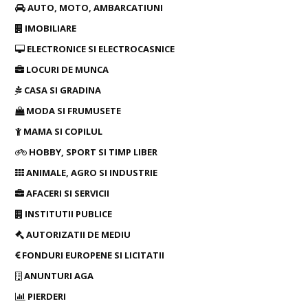
AUTO, MOTO, AMBARCATIUNI
IMOBILIARE
ELECTRONICE SI ELECTROCASNICE
LOCURI DE MUNCA
CASA SI GRADINA
MODA SI FRUMUSETE
MAMA SI COPILUL
HOBBY, SPORT SI TIMP LIBER
ANIMALE, AGRO SI INDUSTRIE
AFACERI SI SERVICII
INSTITUTII PUBLICE
AUTORIZATII DE MEDIU
FONDURI EUROPENE SI LICITATII
ANUNTURI AGA
PIERDERI