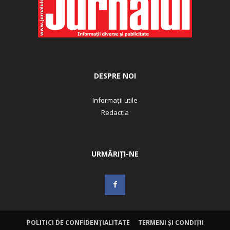
DESPRE NOI
Informații utile
Redacția
URMĂRIȚI-NE
POLITICI DE CONFIDENȚIALITATE
TERMENI ȘI CONDIȚII