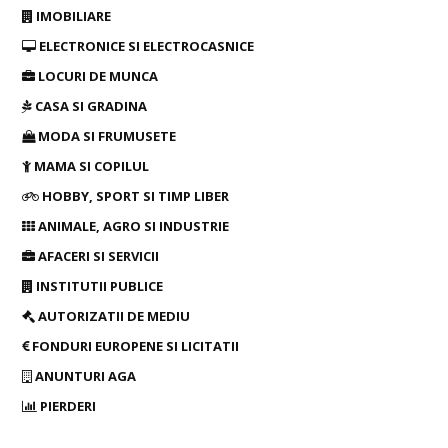
IMOBILIARE
ELECTRONICE SI ELECTROCASNICE
LOCURI DE MUNCA
CASA SI GRADINA
MODA SI FRUMUSETE
MAMA SI COPILUL
HOBBY, SPORT SI TIMP LIBER
ANIMALE, AGRO SI INDUSTRIE
AFACERI SI SERVICII
INSTITUTII PUBLICE
AUTORIZATII DE MEDIU
FONDURI EUROPENE SI LICITATII
ANUNTURI AGA
PIERDERI