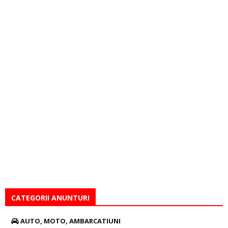
CATEGORII ANUNTURI
AUTO, MOTO, AMBARCATIUNI