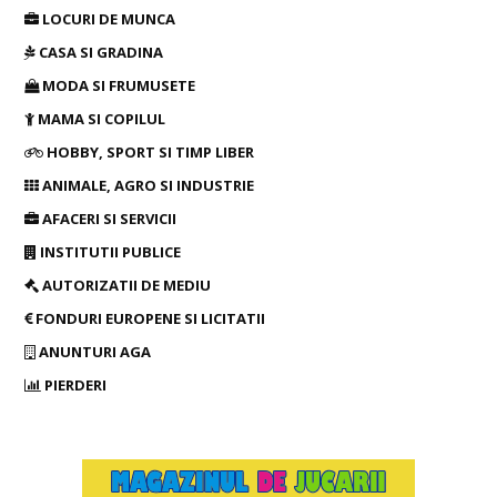
LOCURI DE MUNCA
CASA SI GRADINA
MODA SI FRUMUSETE
MAMA SI COPILUL
HOBBY, SPORT SI TIMP LIBER
ANIMALE, AGRO SI INDUSTRIE
AFACERI SI SERVICII
INSTITUTII PUBLICE
AUTORIZATII DE MEDIU
FONDURI EUROPENE SI LICITATII
ANUNTURI AGA
PIERDERI