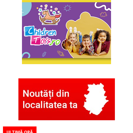
ULTIMĂ ORĂ