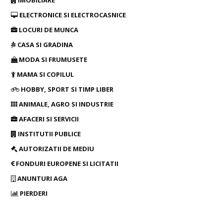
IMOBILIARE
ELECTRONICE SI ELECTROCASNICE
LOCURI DE MUNCA
CASA SI GRADINA
MODA SI FRUMUSETE
MAMA SI COPILUL
HOBBY, SPORT SI TIMP LIBER
ANIMALE, AGRO SI INDUSTRIE
AFACERI SI SERVICII
INSTITUTII PUBLICE
AUTORIZATII DE MEDIU
FONDURI EUROPENE SI LICITATII
ANUNTURI AGA
PIERDERI