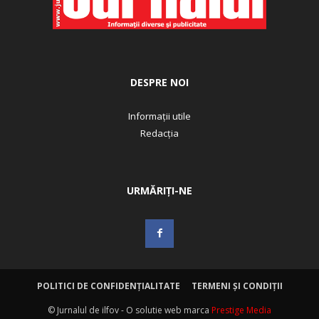
DESPRE NOI
Informații utile
Redacția
URMĂRIȚI-NE
POLITICI DE CONFIDENȚIALITATE
TERMENI ȘI CONDIȚII
© Jurnalul de ilfov - O solutie web marca
Prestige Media