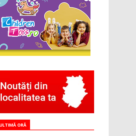
ULTIMĂ ORĂ