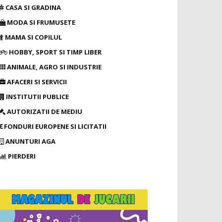
CASA SI GRADINA
MODA SI FRUMUSETE
MAMA SI COPILUL
HOBBY, SPORT SI TIMP LIBER
ANIMALE, AGRO SI INDUSTRIE
AFACERI SI SERVICII
INSTITUTII PUBLICE
AUTORIZATII DE MEDIU
FONDURI EUROPENE SI LICITATII
ANUNTURI AGA
PIERDERI