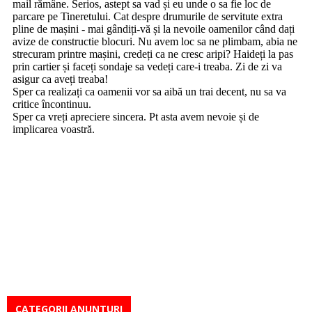
CATEGORII ANUNTURI