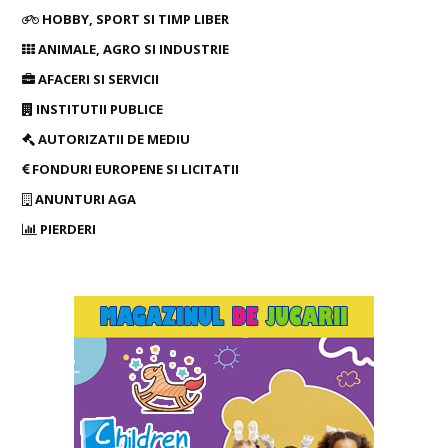
HOBBY, SPORT SI TIMP LIBER
ANIMALE, AGRO SI INDUSTRIE
AFACERI SI SERVICII
INSTITUTII PUBLICE
AUTORIZATII DE MEDIU
FONDURI EUROPENE SI LICITATII
ANUNTURI AGA
PIERDERI