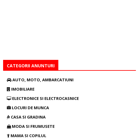
CATEGORII ANUNTURI
AUTO, MOTO, AMBARCATIUNI
IMOBILIARE
ELECTRONICE SI ELECTROCASNICE
LOCURI DE MUNCA
CASA SI GRADINA
MODA SI FRUMUSETE
MAMA SI COPILUL