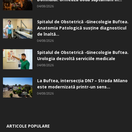
04/08/2026
Spitalul de Obstetrică -Ginecologie Buftea.
Anatomia Patologică susţine diagnosticul
de înaltă...
04/08/2026
Spitalul de Obstetrică -Ginecologie Buftea.
Urologia dezvoltă serviciile medicale
04/08/2026
La Buftea, intersecţia DN7 – Strada Milano
este modernizată printr-un sens...
04/08/2026
ARTICOLE POPULARE