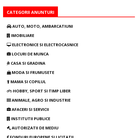
CATEGORII ANUNTURI
AUTO, MOTO, AMBARCATIUNI
IMOBILIARE
ELECTRONICE SI ELECTROCASNICE
LOCURI DE MUNCA
CASA SI GRADINA
MODA SI FRUMUSETE
MAMA SI COPILUL
HOBBY, SPORT SI TIMP LIBER
ANIMALE, AGRO SI INDUSTRIE
AFACERI SI SERVICII
INSTITUTII PUBLICE
AUTORIZATII DE MEDIU
FONDURI EUROPENE SI LICITATII