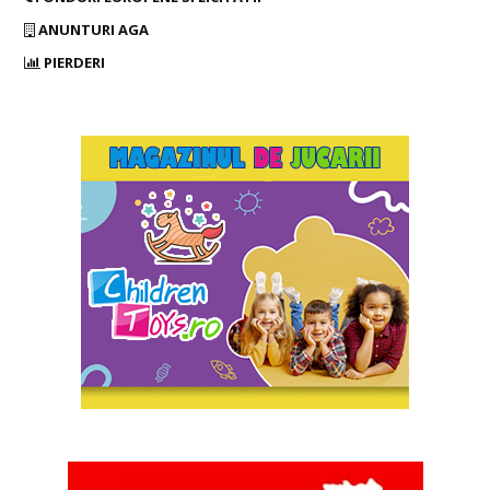
ANUNTURI AGA
PIERDERI