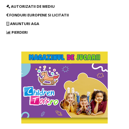
AUTORIZATII DE MEDIU
FONDURI EUROPENE SI LICITATII
ANUNTURI AGA
PIERDERI