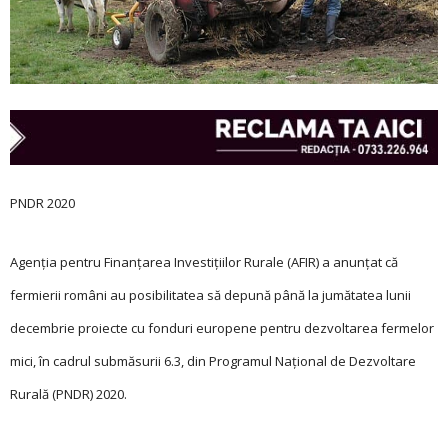
PNDR 2020
Agenția pentru Finanțarea Investițiilor Rurale (AFIR) a anunțat că
fermierii români au posibilitatea să depună până la jumătatea lunii
decembrie proiecte cu fonduri europene pentru dezvoltarea fermelor
mici, în cadrul submăsurii 6.3, din Programul Național de Dezvoltare
Rurală (PNDR) 2020.