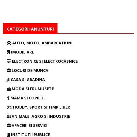
CATEGORII ANUNTURI
AUTO, MOTO, AMBARCATIUNI
IMOBILIARE
ELECTRONICE SI ELECTROCASNICE
LOCURI DE MUNCA
CASA SI GRADINA
MODA SI FRUMUSETE
MAMA SI COPILUL
HOBBY, SPORT SI TIMP LIBER
ANIMALE, AGRO SI INDUSTRIE
AFACERI SI SERVICII
INSTITUTII PUBLICE