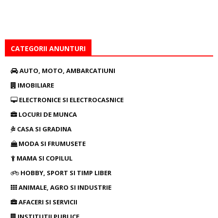
CATEGORII ANUNTURI
AUTO, MOTO, AMBARCATIUNI
IMOBILIARE
ELECTRONICE SI ELECTROCASNICE
LOCURI DE MUNCA
CASA SI GRADINA
MODA SI FRUMUSETE
MAMA SI COPILUL
HOBBY, SPORT SI TIMP LIBER
ANIMALE, AGRO SI INDUSTRIE
AFACERI SI SERVICII
INSTITUTII PUBLICE