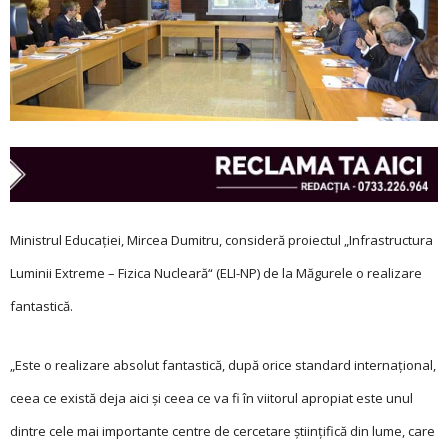
Ministrul Educației, Mircea Dumitru, consideră proiectul „Infrastructura
Luminii Extreme – Fizica Nucleară“ (ELI-NP) de la Măgurele o realizare
fantastică.
„Este o realizare absolut fantastică, după orice standard internațional,
ceea ce există deja aici și ceea ce va fi în viitorul apropiat este unul
dintre cele mai importante centre de cercetare științifică din lume, care