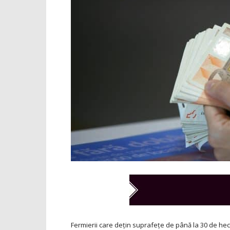
Fermierii care dețin suprafețe de până la 30 de hec