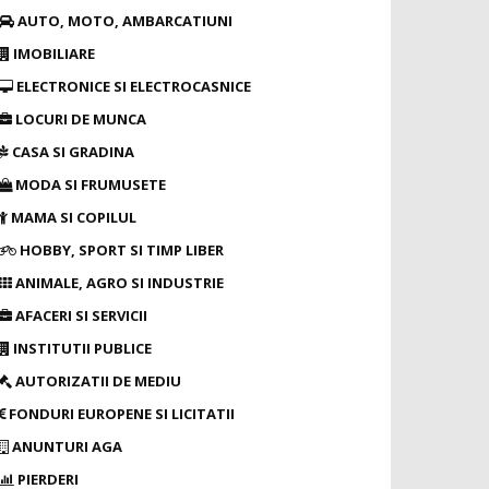
AUTO, MOTO, AMBARCATIUNI
IMOBILIARE
ELECTRONICE SI ELECTROCASNICE
LOCURI DE MUNCA
CASA SI GRADINA
MODA SI FRUMUSETE
MAMA SI COPILUL
HOBBY, SPORT SI TIMP LIBER
ANIMALE, AGRO SI INDUSTRIE
AFACERI SI SERVICII
INSTITUTII PUBLICE
AUTORIZATII DE MEDIU
FONDURI EUROPENE SI LICITATII
ANUNTURI AGA
PIERDERI