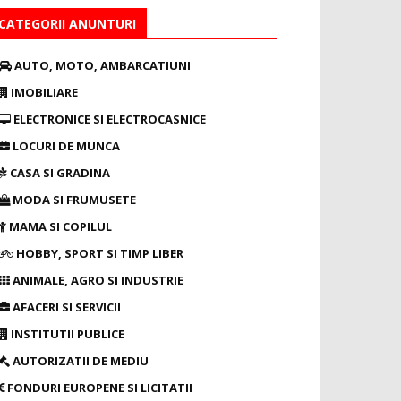
CATEGORII ANUNTURI
AUTO, MOTO, AMBARCATIUNI
IMOBILIARE
ELECTRONICE SI ELECTROCASNICE
LOCURI DE MUNCA
CASA SI GRADINA
MODA SI FRUMUSETE
MAMA SI COPILUL
HOBBY, SPORT SI TIMP LIBER
ANIMALE, AGRO SI INDUSTRIE
AFACERI SI SERVICII
INSTITUTII PUBLICE
AUTORIZATII DE MEDIU
FONDURI EUROPENE SI LICITATII