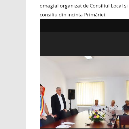
omagial organizat de Consiliul Local și
consiliu din incinta Primăriei.