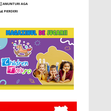
ANUNTURI AGA
PIERDERI