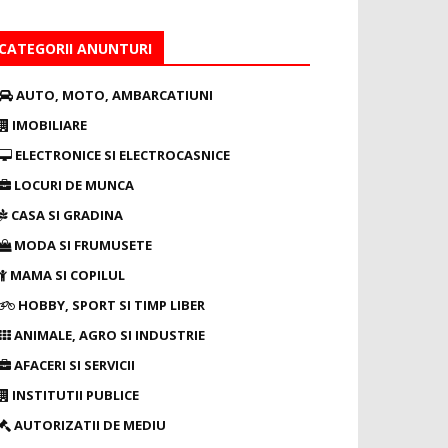
CATEGORII ANUNTURI
AUTO, MOTO, AMBARCATIUNI
IMOBILIARE
ELECTRONICE SI ELECTROCASNICE
LOCURI DE MUNCA
CASA SI GRADINA
MODA SI FRUMUSETE
MAMA SI COPILUL
HOBBY, SPORT SI TIMP LIBER
ANIMALE, AGRO SI INDUSTRIE
AFACERI SI SERVICII
INSTITUTII PUBLICE
AUTORIZATII DE MEDIU