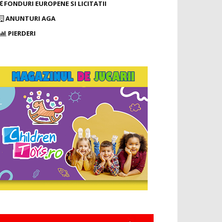
FONDURI EUROPENE SI LICITATII
ANUNTURI AGA
PIERDERI