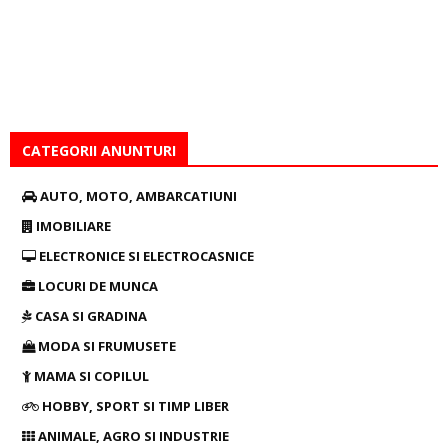
CATEGORII ANUNTURI
AUTO, MOTO, AMBARCATIUNI
IMOBILIARE
ELECTRONICE SI ELECTROCASNICE
LOCURI DE MUNCA
CASA SI GRADINA
MODA SI FRUMUSETE
MAMA SI COPILUL
HOBBY, SPORT SI TIMP LIBER
ANIMALE, AGRO SI INDUSTRIE