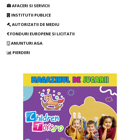
AFACERI SI SERVICII
INSTITUTII PUBLICE
AUTORIZATII DE MEDIU
FONDURI EUROPENE SI LICITATII
ANUNTURI AGA
PIERDERI