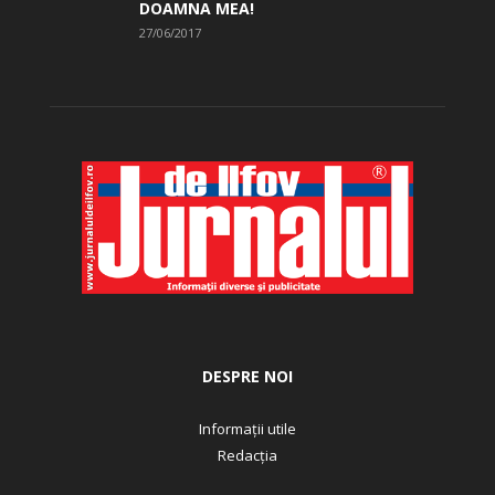
DOAMNA MEA!
27/06/2017
DESPRE NOI
Informații utile
Redacția