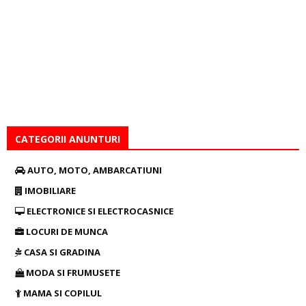
CATEGORII ANUNTURI
AUTO, MOTO, AMBARCATIUNI
IMOBILIARE
ELECTRONICE SI ELECTROCASNICE
LOCURI DE MUNCA
CASA SI GRADINA
MODA SI FRUMUSETE
MAMA SI COPILUL