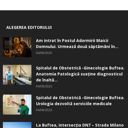
ALEGEREA EDITORULUI
Am intrat în Postul Adormirii Maicii
Domnului. Urmează două săptămâni în...
04/08/2026
Spitalul de Obstetrică -Ginecologie Buftea.
Anatomia Patologică susţine diagnosticul
de înaltă...
04/08/2026
Spitalul de Obstetrică -Ginecologie Buftea.
Urologia dezvoltă serviciile medicale
04/08/2026
La Buftea, intersecţia DN7 – Strada Milano