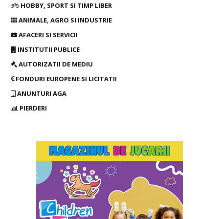
HOBBY, SPORT SI TIMP LIBER
ANIMALE, AGRO SI INDUSTRIE
AFACERI SI SERVICII
INSTITUTII PUBLICE
AUTORIZATII DE MEDIU
FONDURI EUROPENE SI LICITATII
ANUNTURI AGA
PIERDERI