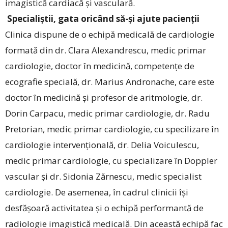
imagistică cardiacă și vasculară.
Specialiștii, gata oricând să-și ajute pacienții
Clinica dispune de o echipă medicală de cardiologie
formată din dr. Clara Alexandrescu, medic primar
cardiologie, doctor în medicină, competențe de
ecografie specială, dr. Marius Andronache, care este
doctor în medicină și profesor de aritmologie, dr.
Dorin Carpacu, medic primar cardiologie, dr. Radu
Pretorian, medic primar cardiologie, cu specilizare în
cardiologie intervențională, dr. Delia Voiculescu,
medic primar cardiologie, cu specializare în Doppler
vascular și dr. Sidonia Zărnescu, medic specialist
cardiologie. De asemenea, în cadrul clinicii își
desfășoară activitatea și o echipă performantă de
radiologie imagistică medicală. Din această echipă fac