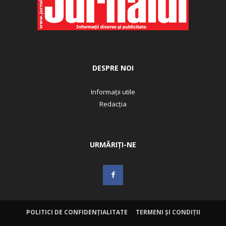
DESPRE NOI
Informații utile
Redacția
URMĂRIȚI-NE
POLITICI DE CONFIDENȚIALITATE
TERMENI ȘI CONDIȚII