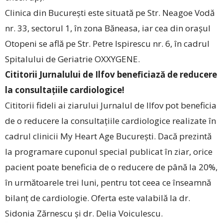
Clinica din București este situată pe Str. Neagoe Vodă
nr. 33, sectorul 1, în zona Băneasa, iar cea din orașul
Otopeni se află pe Str. Petre Ispirescu nr. 6, în cadrul
Spitalului de Geriatrie OXXYGENE.
Cititorii Jurnalului de Ilfov beneficiază de reducere
la consultațiile cardiologice!
Cititorii fideli ai ziarului Jurnalul de Ilfov pot beneficia
de o reducere la consultațiile cardiologice realizate în
cadrul clinicii My Heart Age București. Dacă prezintă
la programare cuponul special publicat în ziar, orice
pacient poate beneficia de o reducere de până la 20%,
în următoarele trei luni, pentru tot ceea ce înseamnă
bilanț de cardiologie. Oferta este valabilă la dr.
Sidonia Zărnescu și dr. Delia Voiculescu.