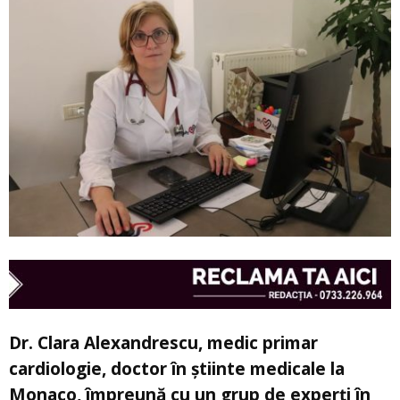
Dr. Clara Alexandrescu, medic primar
cardiologie, doctor în știinte medicale la
Monaco, împreună cu un grup de experți în