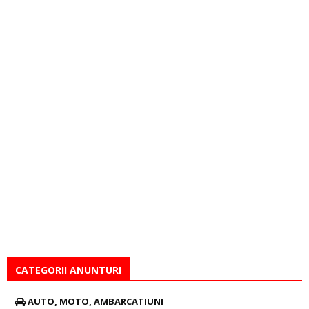
CATEGORII ANUNTURI
AUTO, MOTO, AMBARCATIUNI