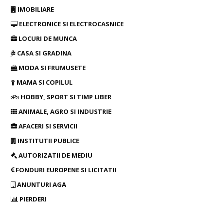
IMOBILIARE
ELECTRONICE SI ELECTROCASNICE
LOCURI DE MUNCA
CASA SI GRADINA
MODA SI FRUMUSETE
MAMA SI COPILUL
HOBBY, SPORT SI TIMP LIBER
ANIMALE, AGRO SI INDUSTRIE
AFACERI SI SERVICII
INSTITUTII PUBLICE
AUTORIZATII DE MEDIU
FONDURI EUROPENE SI LICITATII
ANUNTURI AGA
PIERDERI