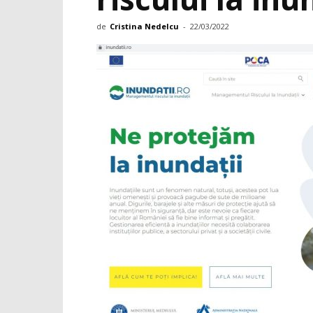
de
Cristina Nedelcu
-
22/03/2022