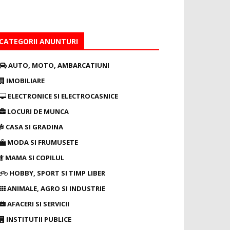
CATEGORII ANUNTURI
AUTO, MOTO, AMBARCATIUNI
IMOBILIARE
ELECTRONICE SI ELECTROCASNICE
LOCURI DE MUNCA
CASA SI GRADINA
MODA SI FRUMUSETE
MAMA SI COPILUL
HOBBY, SPORT SI TIMP LIBER
ANIMALE, AGRO SI INDUSTRIE
AFACERI SI SERVICII
INSTITUTII PUBLICE