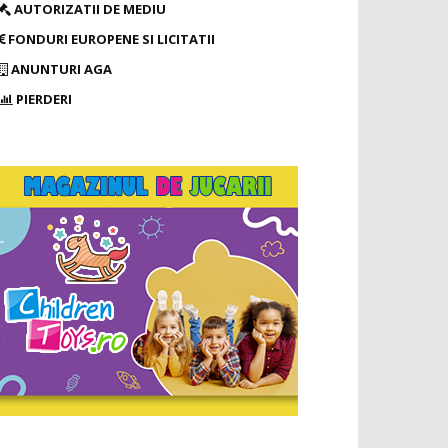
AUTORIZATII DE MEDIU
FONDURI EUROPENE SI LICITATII
ANUNTURI AGA
PIERDERI