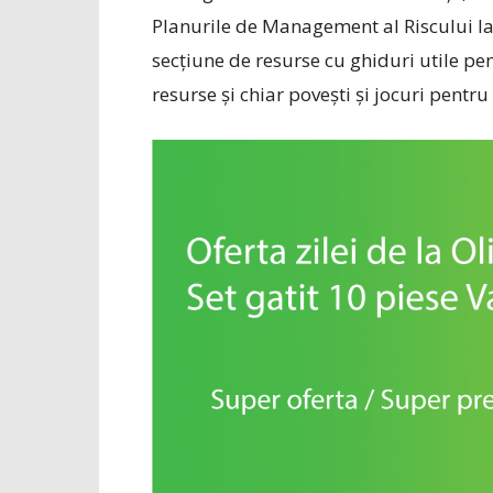
Planurile de Management al Riscului la 
secțiune de resurse cu ghiduri utile pen
resurse și chiar povești și jocuri pentru 