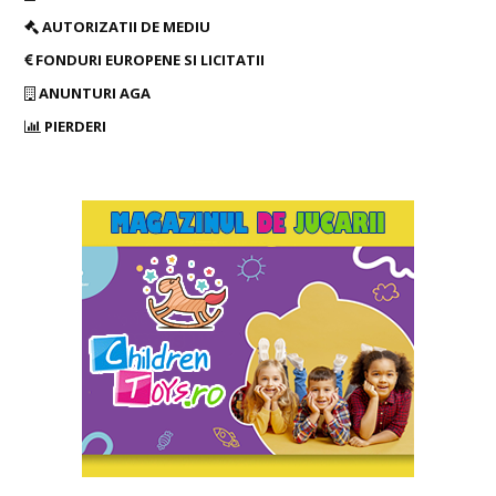
AUTORIZATII DE MEDIU
FONDURI EUROPENE SI LICITATII
ANUNTURI AGA
PIERDERI