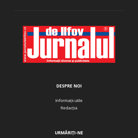
DESPRE NOI
Informații utile
Redacția
URMĂRIȚI-NE