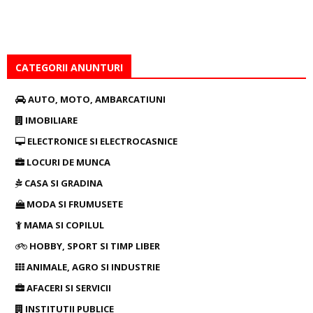
CATEGORII ANUNTURI
AUTO, MOTO, AMBARCATIUNI
IMOBILIARE
ELECTRONICE SI ELECTROCASNICE
LOCURI DE MUNCA
CASA SI GRADINA
MODA SI FRUMUSETE
MAMA SI COPILUL
HOBBY, SPORT SI TIMP LIBER
ANIMALE, AGRO SI INDUSTRIE
AFACERI SI SERVICII
INSTITUTII PUBLICE