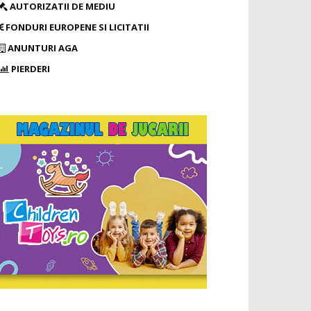
AUTORIZATII DE MEDIU
FONDURI EUROPENE SI LICITATII
ANUNTURI AGA
PIERDERI