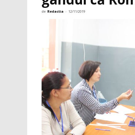
de
Redactia
-
12/11/2019