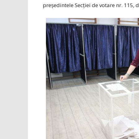
președintele Secției de votare nr. 115, 