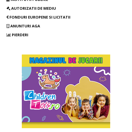
AUTORIZATII DE MEDIU
FONDURI EUROPENE SI LICITATII
ANUNTURI AGA
PIERDERI