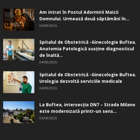
Am intrat în Postul Adormirii Maicii
Domnului. Urmează două săptămâni în...
04/08/2026
Spitalul de Obstetrică -Ginecologie Buftea.
Anatomia Patologică susţine diagnosticul
de înaltă...
04/08/2026
Spitalul de Obstetrică -Ginecologie Buftea.
Urologia dezvoltă serviciile medicale
04/08/2026
La Buftea, intersecţia DN7 – Strada Milano
este modernizată printr-un sens...
04/08/2026