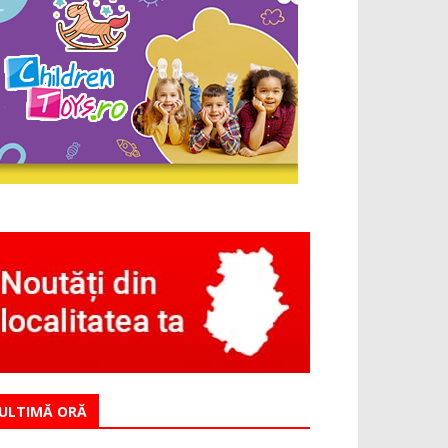
ULTIMĂ ORĂ