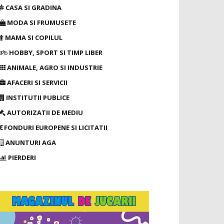
CASA SI GRADINA
MODA SI FRUMUSETE
MAMA SI COPILUL
HOBBY, SPORT SI TIMP LIBER
ANIMALE, AGRO SI INDUSTRIE
AFACERI SI SERVICII
INSTITUTII PUBLICE
AUTORIZATII DE MEDIU
FONDURI EUROPENE SI LICITATII
ANUNTURI AGA
PIERDERI