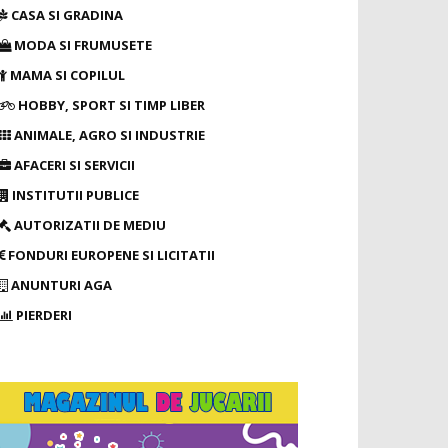
CASA SI GRADINA
MODA SI FRUMUSETE
MAMA SI COPILUL
HOBBY, SPORT SI TIMP LIBER
ANIMALE, AGRO SI INDUSTRIE
AFACERI SI SERVICII
INSTITUTII PUBLICE
AUTORIZATII DE MEDIU
FONDURI EUROPENE SI LICITATII
ANUNTURI AGA
PIERDERI