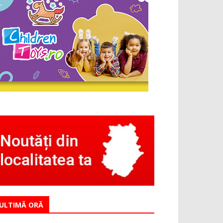
ULTIMĂ ORĂ