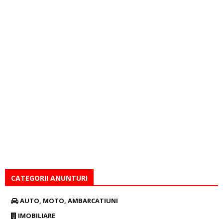
CATEGORII ANUNTURI
AUTO, MOTO, AMBARCATIUNI
IMOBILIARE