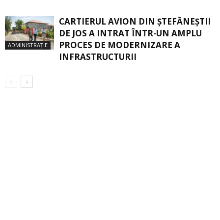
CARTIERUL AVION DIN ŞTEFĂNEŞTII
DE JOS A INTRAT ÎNTR-UN AMPLU
PROCES DE MODERNIZARE A
ADMINISTRAȚIE
INFRASTRUCTURII