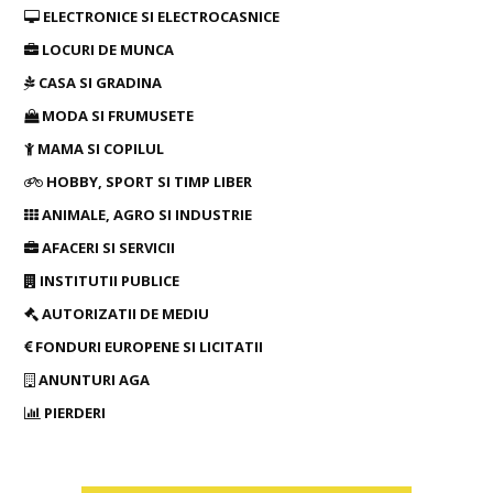
ELECTRONICE SI ELECTROCASNICE
LOCURI DE MUNCA
CASA SI GRADINA
MODA SI FRUMUSETE
MAMA SI COPILUL
HOBBY, SPORT SI TIMP LIBER
ANIMALE, AGRO SI INDUSTRIE
AFACERI SI SERVICII
INSTITUTII PUBLICE
AUTORIZATII DE MEDIU
FONDURI EUROPENE SI LICITATII
ANUNTURI AGA
PIERDERI