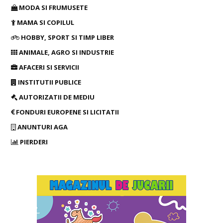
MODA SI FRUMUSETE
MAMA SI COPILUL
HOBBY, SPORT SI TIMP LIBER
ANIMALE, AGRO SI INDUSTRIE
AFACERI SI SERVICII
INSTITUTII PUBLICE
AUTORIZATII DE MEDIU
FONDURI EUROPENE SI LICITATII
ANUNTURI AGA
PIERDERI