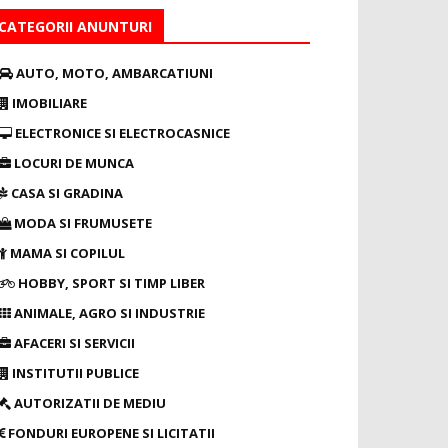
CATEGORII ANUNTURI
AUTO, MOTO, AMBARCATIUNI
IMOBILIARE
ELECTRONICE SI ELECTROCASNICE
LOCURI DE MUNCA
CASA SI GRADINA
MODA SI FRUMUSETE
MAMA SI COPILUL
HOBBY, SPORT SI TIMP LIBER
ANIMALE, AGRO SI INDUSTRIE
AFACERI SI SERVICII
INSTITUTII PUBLICE
AUTORIZATII DE MEDIU
FONDURI EUROPENE SI LICITATII