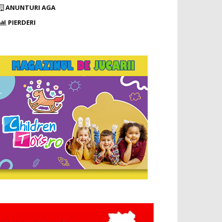
ANUNTURI AGA
PIERDERI