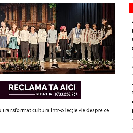
u transformat cultura într-o lecție vie despre ce