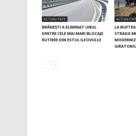
ACTUALITATE
ACTUALITA
BRĂNEȘTI A ELIMINAT UNUL
LA BUFTEA
DINTRE CELE MAI MARI BLOCAJE
STRADA M
RUTIERE DIN ESTUL ILFOVULUI
MODERNIZ
GIRATORIU