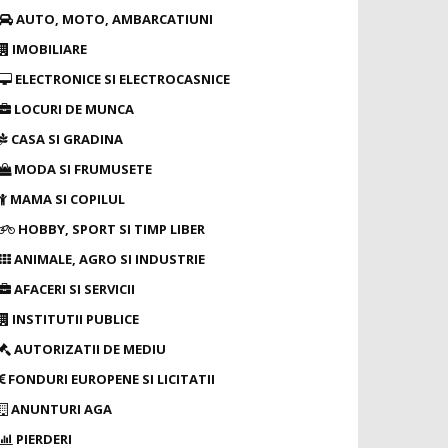
AUTO, MOTO, AMBARCATIUNI
IMOBILIARE
ELECTRONICE SI ELECTROCASNICE
LOCURI DE MUNCA
CASA SI GRADINA
MODA SI FRUMUSETE
MAMA SI COPILUL
HOBBY, SPORT SI TIMP LIBER
ANIMALE, AGRO SI INDUSTRIE
AFACERI SI SERVICII
INSTITUTII PUBLICE
AUTORIZATII DE MEDIU
FONDURI EUROPENE SI LICITATII
ANUNTURI AGA
PIERDERI