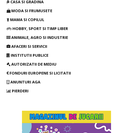
CASA SI GRADINA
MODA SI FRUMUSETE
MAMA SI COPILUL
HOBBY, SPORT SI TIMP LIBER
ANIMALE, AGRO SI INDUSTRIE
AFACERI SI SERVICII
INSTITUTII PUBLICE
AUTORIZATII DE MEDIU
FONDURI EUROPENE SI LICITATII
ANUNTURI AGA
PIERDERI