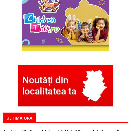
ULTIMĂ ORĂ