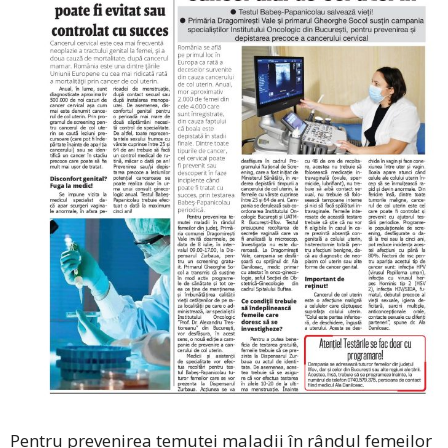
Pentru prevenirea temutei maladii în rândul femeilor