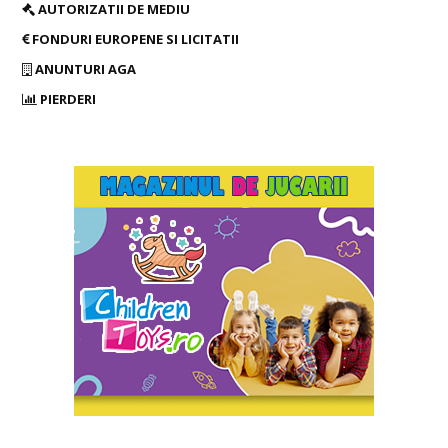
AUTORIZATII DE MEDIU
FONDURI EUROPENE SI LICITATII
ANUNTURI AGA
PIERDERI