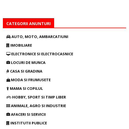
CATEGORII ANUNTURI
AUTO, MOTO, AMBARCATIUNI
IMOBILIARE
ELECTRONICE SI ELECTROCASNICE
LOCURI DE MUNCA
CASA SI GRADINA
MODA SI FRUMUSETE
MAMA SI COPILUL
HOBBY, SPORT SI TIMP LIBER
ANIMALE, AGRO SI INDUSTRIE
AFACERI SI SERVICII
INSTITUTII PUBLICE