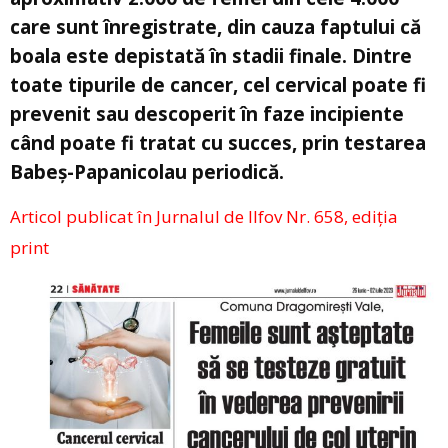
care sunt înregistrate, din cauza faptului că
boala este depistată în stadii finale. Dintre
toate tipurile de cancer, cel cervical poate fi
prevenit sau descoperit în faze incipiente
când poate fi tratat cu succes, prin testarea
Babeș-Papanicolau periodică.
Articol publicat în Jurnalul de Ilfov Nr. 658, ediția
print