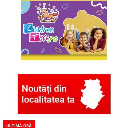
ULTIMĂ ORĂ