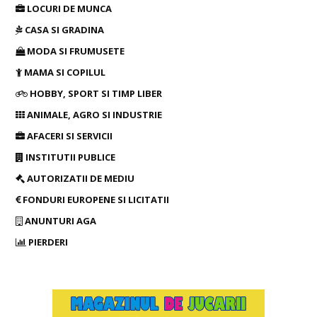
LOCURI DE MUNCA
CASA SI GRADINA
MODA SI FRUMUSETE
MAMA SI COPILUL
HOBBY, SPORT SI TIMP LIBER
ANIMALE, AGRO SI INDUSTRIE
AFACERI SI SERVICII
INSTITUTII PUBLICE
AUTORIZATII DE MEDIU
FONDURI EUROPENE SI LICITATII
ANUNTURI AGA
PIERDERI