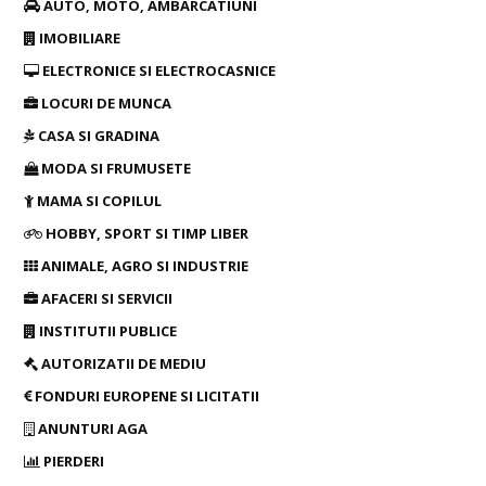
AUTO, MOTO, AMBARCATIUNI
IMOBILIARE
ELECTRONICE SI ELECTROCASNICE
LOCURI DE MUNCA
CASA SI GRADINA
MODA SI FRUMUSETE
MAMA SI COPILUL
HOBBY, SPORT SI TIMP LIBER
ANIMALE, AGRO SI INDUSTRIE
AFACERI SI SERVICII
INSTITUTII PUBLICE
AUTORIZATII DE MEDIU
FONDURI EUROPENE SI LICITATII
ANUNTURI AGA
PIERDERI