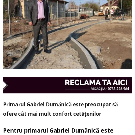
Primarul Gabriel Dumănică este preocupat să
ofere cât mai mult confort cetățenilor
Pentru primarul Gabriel Dumănică este