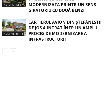
MODERNIZATĂ PRINTR-UN SENS
ACTUALITATE
GIRATORIU CU DOUĂ BENZI
CARTIERUL AVION DIN ŞTEFĂNEŞTII
DE JOS A INTRAT ÎNTR-UN AMPLU
PROCES DE MODERNIZARE A
ADMINISTRAȚIE
INFRASTRUCTURII