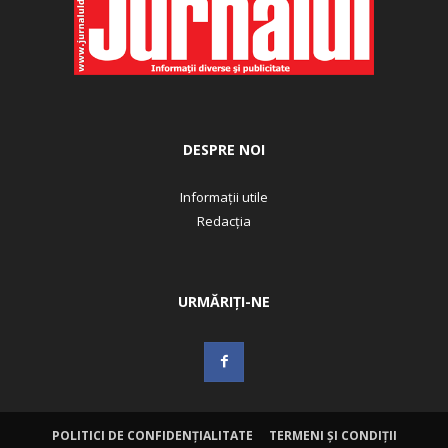
DESPRE NOI
Informații utile
Redacția
URMĂRIȚI-NE
POLITICI DE CONFIDENȚIALITATE
TERMENI ȘI CONDIȚII