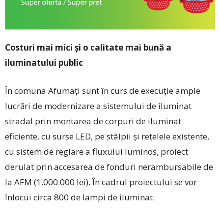
Costuri mai mici și o calitate mai bună a
iluminatului public
În comuna Afumați sunt în curs de execuție ample
lucrări de modernizare a sistemului de iluminat
stradal prin montarea de corpuri de iluminat
eficiente, cu surse LED, pe stâlpii și rețelele existente,
cu sistem de reglare a fluxului luminos, proiect
derulat prin accesarea de fonduri nerambursabile de
la AFM (1.000.000 lei). În cadrul proiectului se vor
înlocui circa 800 de lampi de iluminat.