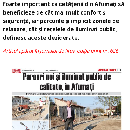
foarte important ca cetățenii din Afumați să
beneficieze de cât mai mult confort și
siguranță, iar parcurile și implicit zonele de
relaxare, cât și rețelele de iluminat public,
definesc aceste deziderate.
Articol apărut în Jurnalul de Ilfov, ediția print nr. 626