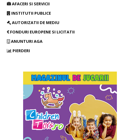
AFACERI SI SERVICII
INSTITUTII PUBLICE
AUTORIZATII DE MEDIU
FONDURI EUROPENE SI LICITATII
ANUNTURI AGA
PIERDERI