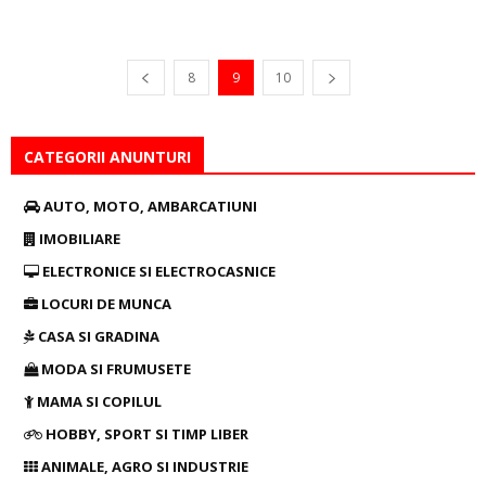
8
9
10
CATEGORII ANUNTURI
AUTO, MOTO, AMBARCATIUNI
IMOBILIARE
ELECTRONICE SI ELECTROCASNICE
LOCURI DE MUNCA
CASA SI GRADINA
MODA SI FRUMUSETE
MAMA SI COPILUL
HOBBY, SPORT SI TIMP LIBER
ANIMALE, AGRO SI INDUSTRIE