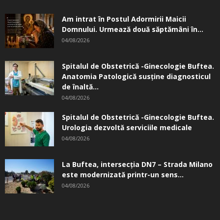
Am intrat în Postul Adormirii Maicii
Domnului. Urmează două săptămâni în...
04/08/2026
Spitalul de Obstetrică -Ginecologie Buftea.
Anatomia Patologică susţine diagnosticul
de înaltă...
04/08/2026
Spitalul de Obstetrică -Ginecologie Buftea.
Urologia dezvoltă serviciile medicale
04/08/2026
La Buftea, intersecţia DN7 – Strada Milano
este modernizată printr-un sens...
04/08/2026