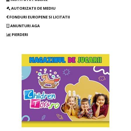
AUTORIZATII DE MEDIU
FONDURI EUROPENE SI LICITATII
ANUNTURI AGA
PIERDERI