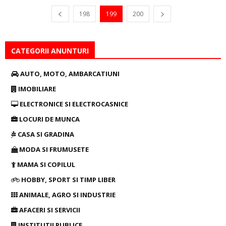
198
199
200
CATEGORII ANUNTURI
AUTO, MOTO, AMBARCATIUNI
IMOBILIARE
ELECTRONICE SI ELECTROCASNICE
LOCURI DE MUNCA
CASA SI GRADINA
MODA SI FRUMUSETE
MAMA SI COPILUL
HOBBY, SPORT SI TIMP LIBER
ANIMALE, AGRO SI INDUSTRIE
AFACERI SI SERVICII
INSTITUTII PUBLICE